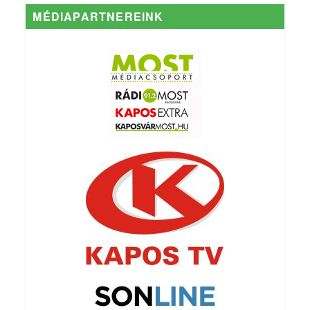
MÉDIAPARTNEREINK