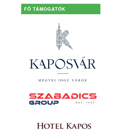
FŐ TÁMOGATÓK