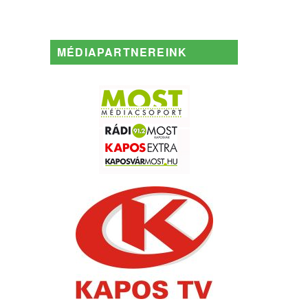
MÉDIAPARTNEREINK