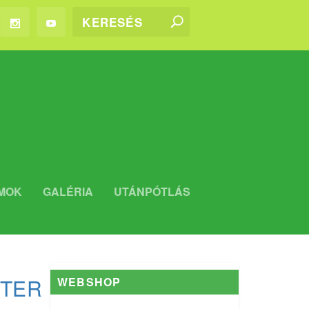
MOK
GALÉRIA
UTÁNPÓTLÁS
ÉTER
WEBSHOP