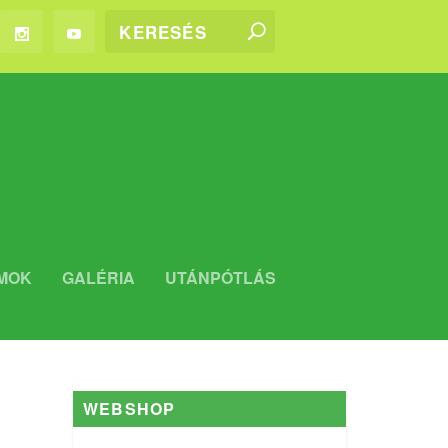
MOK
GALÉRIA
UTÁNPÓTLÁS
WEBSHOP