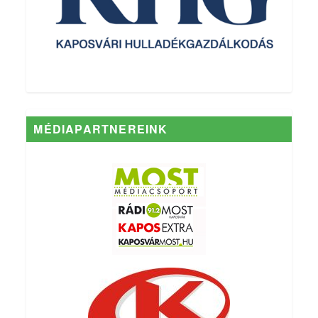
MÉDIAPARTNEREINK