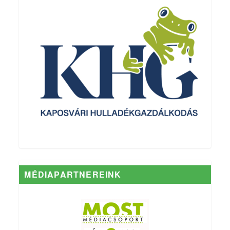
MÉDIAPARTNEREINK