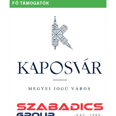
FŐ TÁMOGATÓK