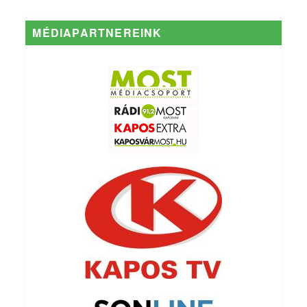
MÉDIAPARTNEREINK