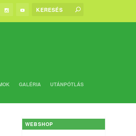
MOK
GALÉRIA
UTÁNPÓTLÁS
WEBSHOP