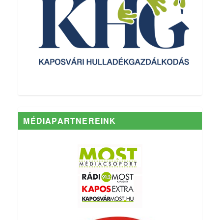
MÉDIAPARTNEREINK