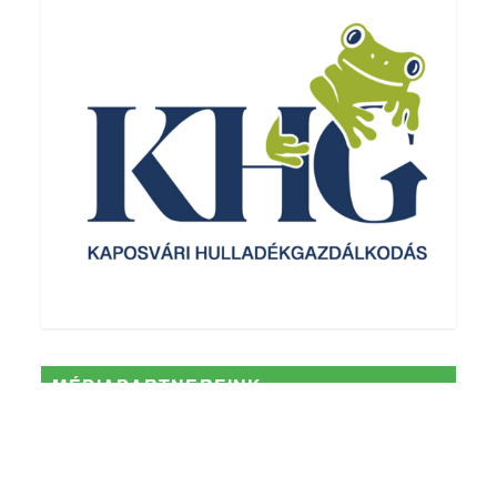
MÉDIAPARTNEREINK