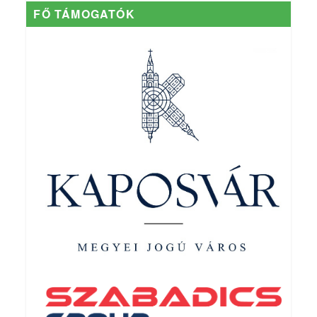
FŐ TÁMOGATÓK