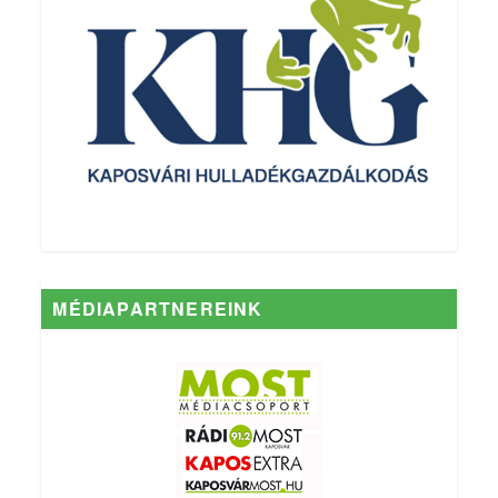
MÉDIAPARTNEREINK