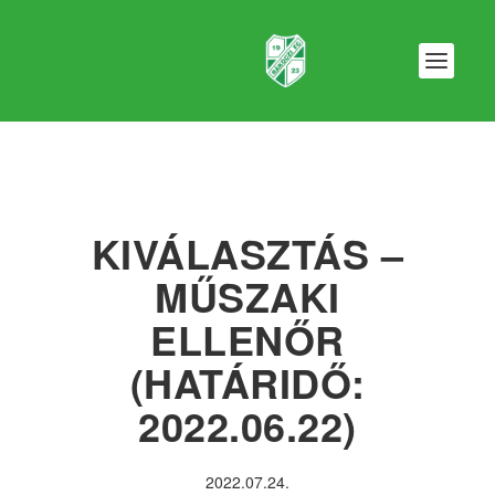
KIVÁLASZTÁS –
MŰSZAKI
ELLENŐR
(HATÁRIDŐ:
2022.06.22)
2022.07.24.