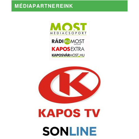
MÉDIAPARTNEREINK