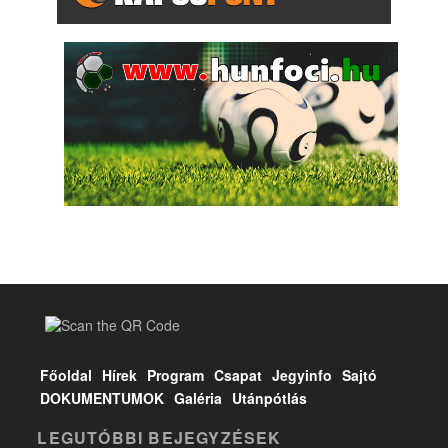
Főoldal
Hírek
Program
Csapat
Jegyinfo
Sajtó
DOKUMENTUMOK
Galéria
Utánpótlás
LEGUTÓBBI BEJEGYZÉSEK