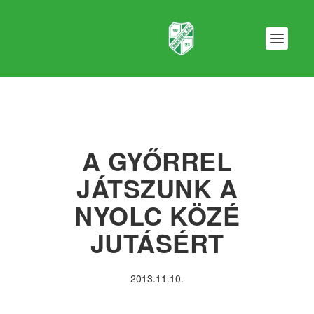
A GYŐRREL
JÁTSZUNK A
NYOLC KÖZÉ
JUTÁSÉRT
2013.11.10.