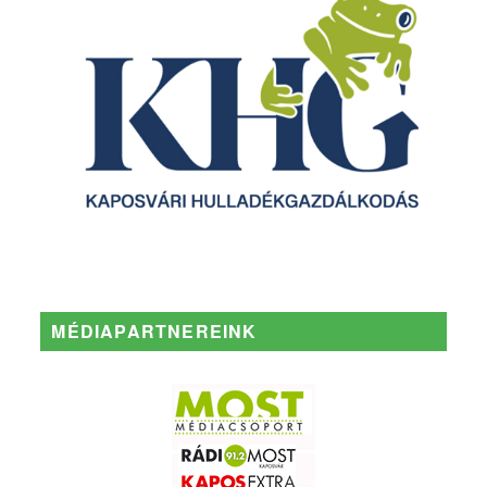
MÉDIAPARTNEREINK