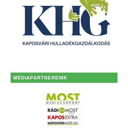
MÉDIAPARTNEREINK