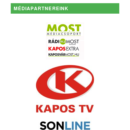
MÉDIAPARTNEREINK