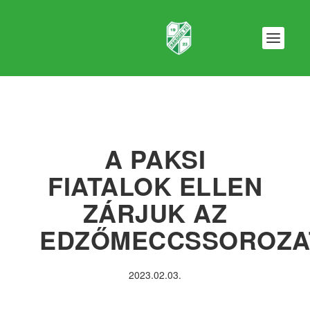
A PAKSI
FIATALOK ELLEN
ZÁRJUK AZ
EDZŐMECCSSOROZA
2023.02.03.