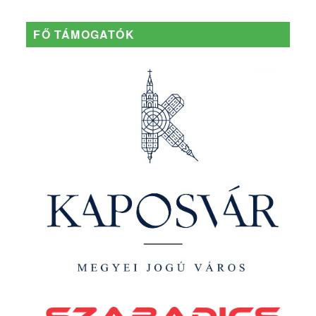
FŐ TÁMOGATÓK