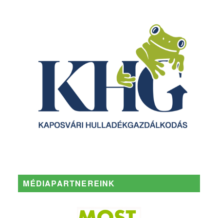
MÉDIAPARTNEREINK