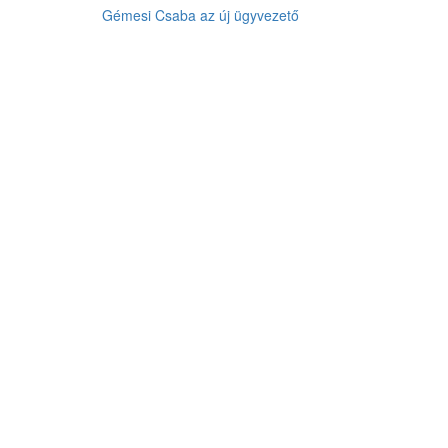
Gémesi Csaba az új ügyvezető