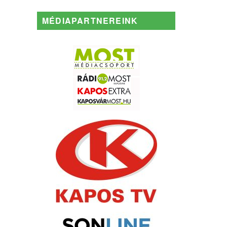
MÉDIAPARTNEREINK