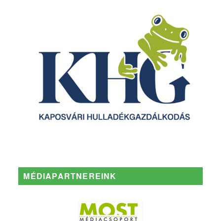
MÉDIAPARTNEREINK