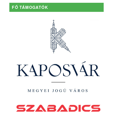
FŐ TÁMOGATÓK