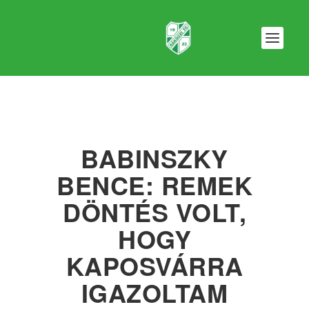
BABINSZKY
BENCE: REMEK
DÖNTÉS VOLT,
HOGY
KAPOSVÁRRA
IGAZOLTAM