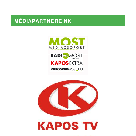
MÉDIAPARTNEREINK