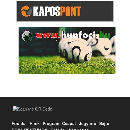
Főoldal
Hírek
Program
Csapat
Jegyinfo
Sajtó