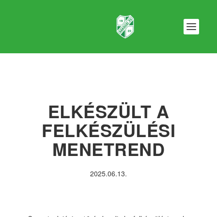
ELKÉSZÜLT A
FELKÉSZÜLÉSI
MENETREND
2025.06.13.