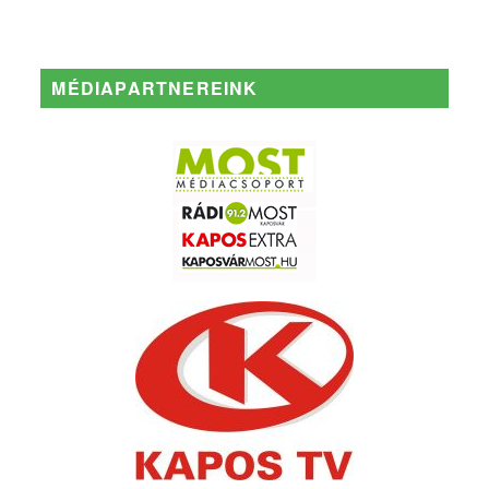
MÉDIAPARTNEREINK