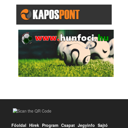
Főoldal
Hírek
Program
Csapat
Jegyinfo
Sajtó