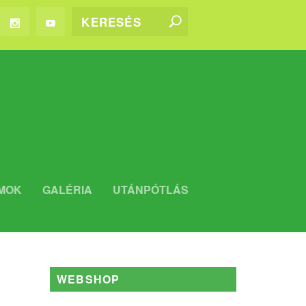
MOK
GALÉRIA
UTÁNPÓTLÁS
WEBSHOP