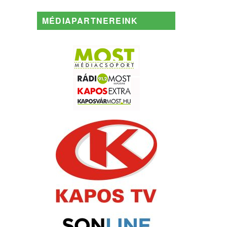
MÉDIAPARTNEREINK