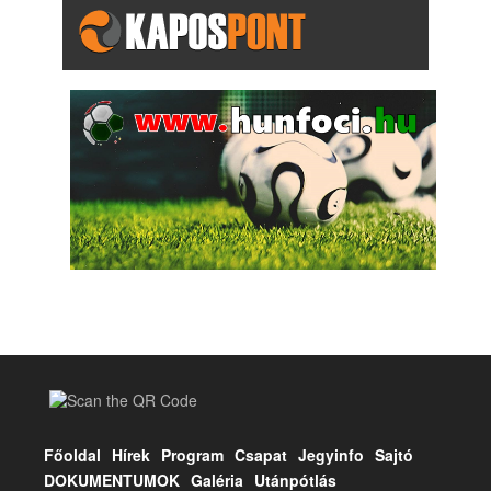
Főoldal
Hírek
Program
Csapat
Jegyinfo
Sajtó
DOKUMENTUMOK
Galéria
Utánpótlás