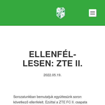
ELLENFÉL-
LESEN: ZTE II.
2022.05.19.
Sorozatunkban bemutatjuk együttesünk soron
következő ellenfeleit. Ezúttal a ZTE FC II. csapata