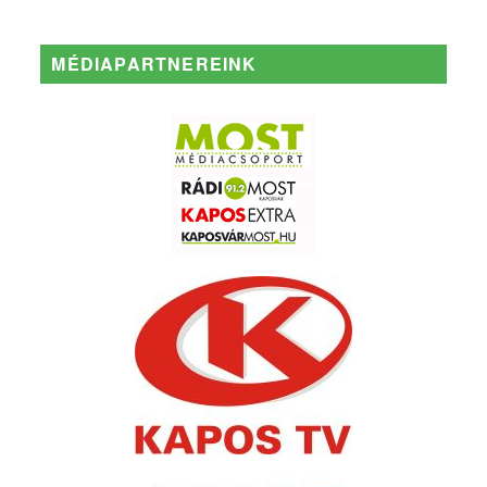
MÉDIAPARTNEREINK