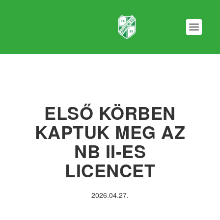
ELSŐ KÖRBEN
KAPTUK MEG AZ
NB II-ES
LICENCET
2026.04.27.