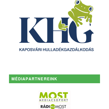
MÉDIAPARTNEREINK