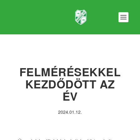
FELMÉRÉSEKKEL
KEZDŐDÖTT AZ
ÉV
2024.01.12.