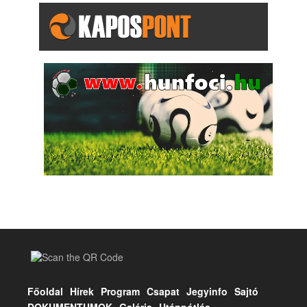
Főoldal
Hírek
Program
Csapat
Jegyinfo
Sajtó