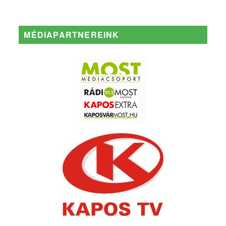
MÉDIAPARTNEREINK