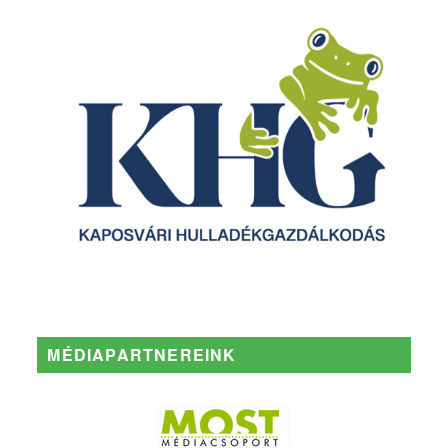
MÉDIAPARTNEREINK