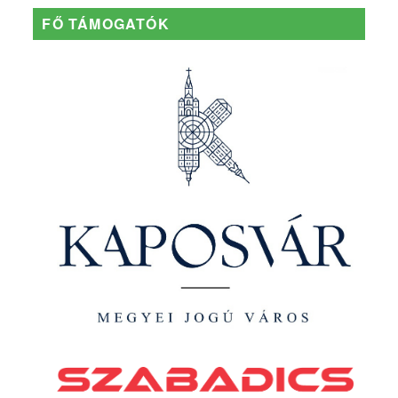
FŐ TÁMOGATÓK