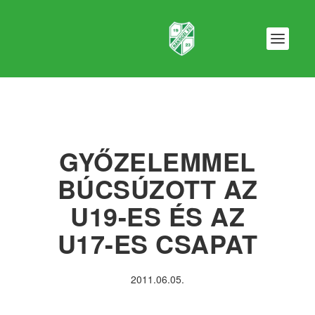
GYŐZELEMMEL
BÚCSÚZOTT AZ
U19-ES ÉS AZ
U17-ES CSAPAT
2011.06.05.