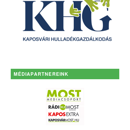
MÉDIAPARTNEREINK