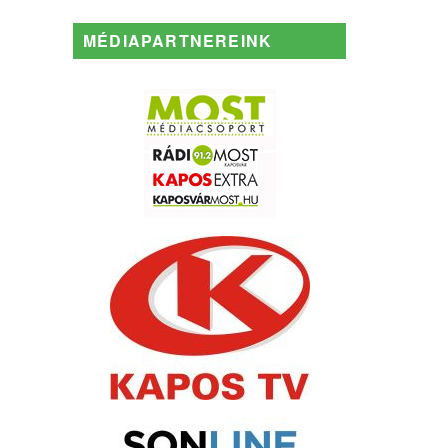
MÉDIAPARTNEREINK