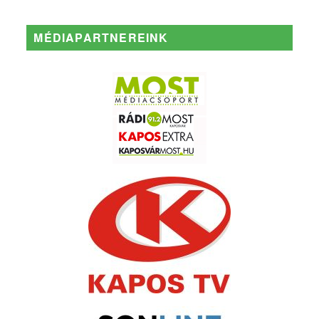
MÉDIAPARTNEREINK