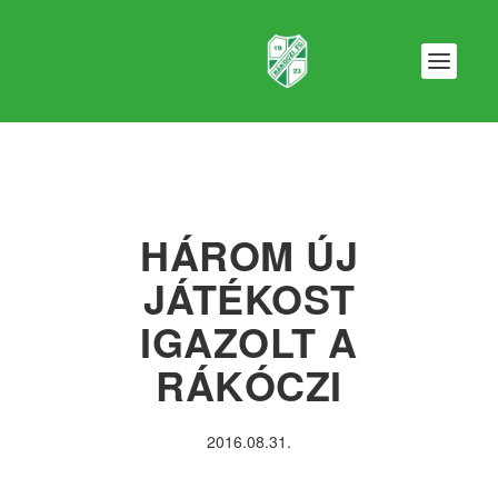
HÁROM ÚJ
JÁTÉKOST
IGAZOLT A
RÁKÓCZI
2016.08.31.