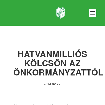
HATVANMILLIÓS
KÖLCSÖN AZ
ÖNKORMÁNYZATTÓL
2014.02.27.