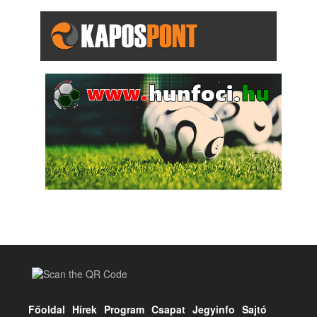
Főoldal
Hírek
Program
Csapat
Jegyinfo
Sajtó