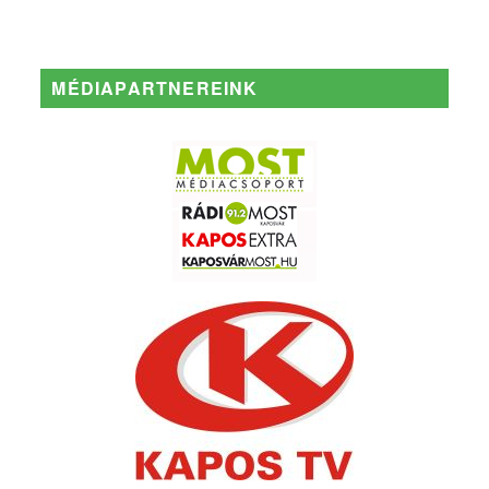
MÉDIAPARTNEREINK