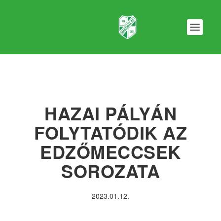
HAZAI PÁLYÁN
FOLYTATÓDIK AZ
EDZŐMECCSEK
SOROZATA
2023.01.12.