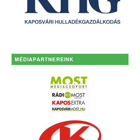
MÉDIAPARTNEREINK