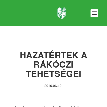
HAZATÉRTEK A
RÁKÓCZI
TEHETSÉGEI
2010.06.10.