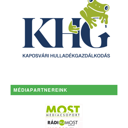
MÉDIAPARTNEREINK