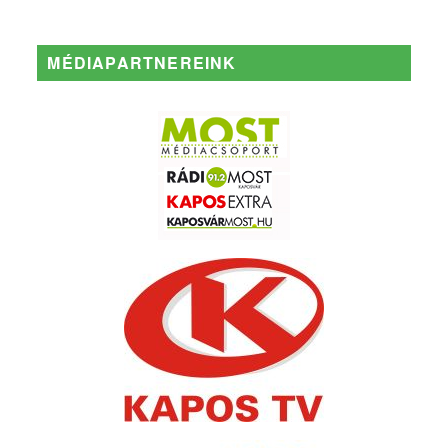
MÉDIAPARTNEREINK