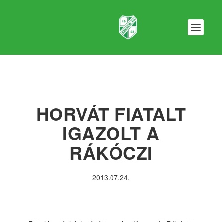
HORVÁT FIATALT
IGAZOLT A
RÁKÓCZI
2013.07.24.