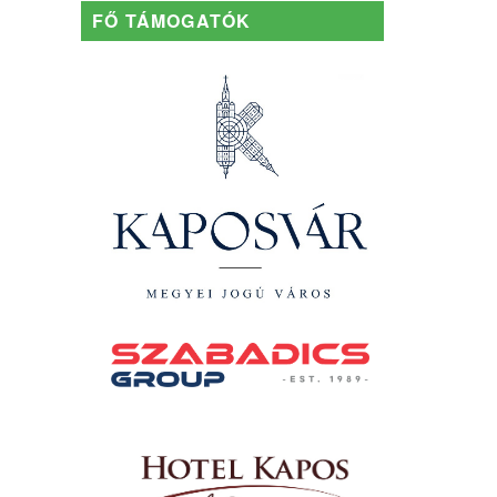
FŐ TÁMOGATÓK