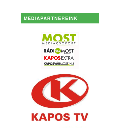
MÉDIAPARTNEREINK