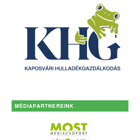
MÉDIAPARTNEREINK