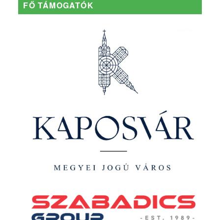
FŐ TÁMOGATÓK