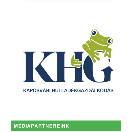
MÉDIAPARTNEREINK