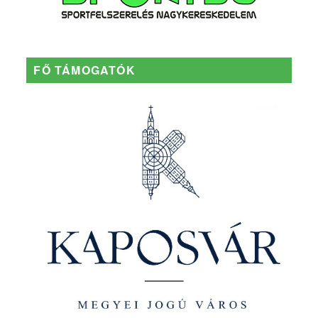
FŐ TÁMOGATÓK