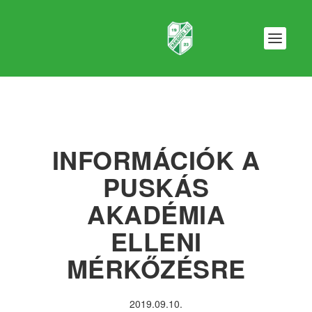
INFORMÁCIÓK A
PUSKÁS
AKADÉMIA
ELLENI
MÉRKŐZÉSRE
2019.09.10.