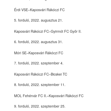
Érdi VSE–Kaposvári Rákóczi FC
forduló, 2022. augusztus 21.
Kaposvári Rákóczi FC–Gyirmót FC Győr II.
forduló, 2022. augusztus 31.
Móri SE–Kaposvári Rákóczi FC
forduló, 2022. szeptember 4.
Kaposvári Rákóczi FC–Bicskei TC
forduló, 2022. szeptember 11.
MOL Fehérvár FC II.–Kaposvári Rákóczi FC
forduló, 2022. szeptember 25.