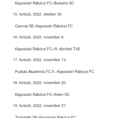
Kaposvári Rákóczi FC–Budaörs SC
forduló, 2022. október 30.
Csornai SE–Kaposvári Rákóczi FC
forduló, 2022. november 6.
Kaposvári Rákóczi FC–III. Kerületi TVE
forduló, 2022. november 13.
Puskás Akadémia FC II.–Kaposvári Rákóczi FC
forduló, 2022. november 20.
Kaposvári Rákóczi FC–Kelen SC
forduló, 2022. november 27.
Zsámbéki SK–Kaposvári Rákóczi FC