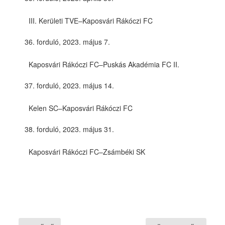
III. Kerületi TVE–Kaposvári Rákóczi FC
forduló, 2023. május 7.
Kaposvári Rákóczi FC–Puskás Akadémia FC II.
forduló, 2023. május 14.
Kelen SC–Kaposvári Rákóczi FC
forduló, 2023. május 31.
Kaposvári Rákóczi FC–Zsámbéki SK