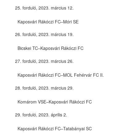
forduló, 2023. március 12.
Kaposvári Rákóczi FC–Móri SE
forduló, 2023. március 19.
Bicskei TC–Kaposvári Rákóczi FC
forduló, 2023. március 26.
Kaposvári Rákóczi FC–MOL Fehérvár FC II.
forduló, 2023. március 29.
Komárom VSE–Kaposvári Rákóczi FC
forduló, 2023. április 2.
Kaposvári Rákóczi FC–Tatabányai SC