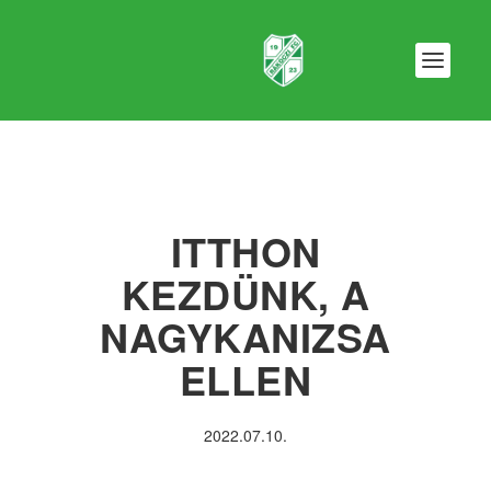
ITTHON
KEZDÜNK, A
NAGYKANIZSA
ELLEN
2022.07.10.