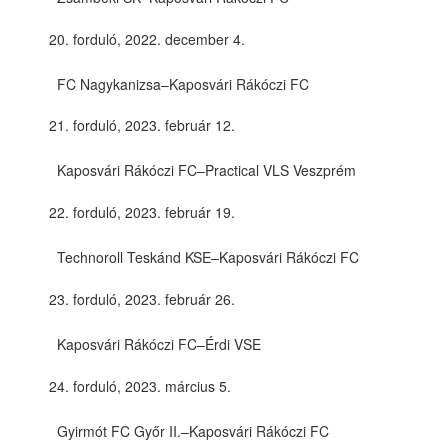
forduló, 2022. december 4.
FC Nagykanizsa–Kaposvári Rákóczi FC
forduló, 2023. február 12.
Kaposvári Rákóczi FC–Practical VLS Veszprém
forduló, 2023. február 19.
Technoroll Teskánd KSE–Kaposvári Rákóczi FC
forduló, 2023. február 26.
Kaposvári Rákóczi FC–Érdi VSE
forduló, 2023. március 5.
Gyirmót FC Győr II.–Kaposvári Rákóczi FC