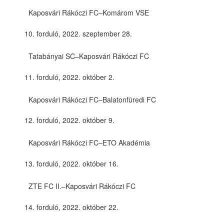
Kaposvári Rákóczi FC–Komárom VSE
forduló, 2022. szeptember 28.
Tatabányai SC–Kaposvári Rákóczi FC
forduló, 2022. október 2.
Kaposvári Rákóczi FC–Balatonfüredi FC
forduló, 2022. október 9.
Kaposvári Rákóczi FC–ETO Akadémia
forduló, 2022. október 16.
ZTE FC II.–Kaposvári Rákóczi FC
forduló, 2022. október 22.