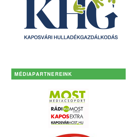
MÉDIAPARTNEREINK