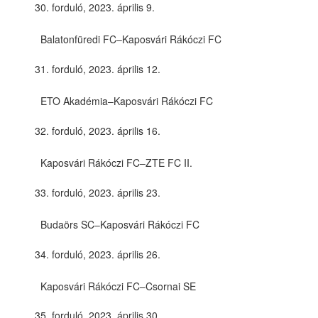
forduló, 2023. április 9.
Balatonfüredi FC–Kaposvári Rákóczi FC
forduló, 2023. április 12.
ETO Akadémia–Kaposvári Rákóczi FC
forduló, 2023. április 16.
Kaposvári Rákóczi FC–ZTE FC II.
forduló, 2023. április 23.
Budaörs SC–Kaposvári Rákóczi FC
forduló, 2023. április 26.
Kaposvári Rákóczi FC–Csornai SE
forduló, 2023. április 30.