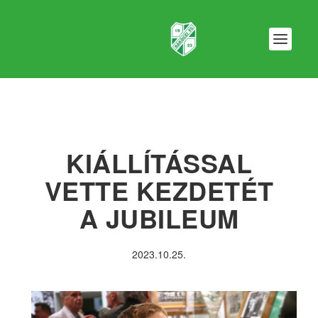
KIÁLLÍTÁSSAL
VETTE KEZDETÉT
A JUBILEUM
2023.10.25.