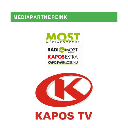
MÉDIAPARTNEREINK