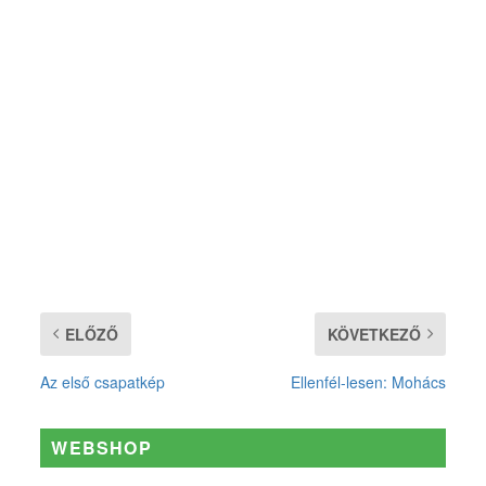
ELŐZŐ
KÖVETKEZŐ
Az első csapatkép
Ellenfél-lesen: Mohács
WEBSHOP