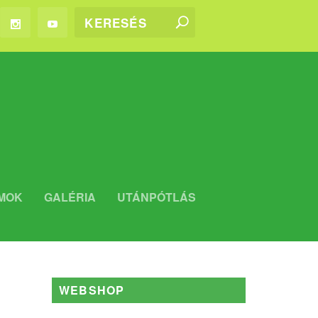
MOK
GALÉRIA
UTÁNPÓTLÁS
WEBSHOP