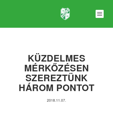
KÜZDELMES
MÉRKŐZÉSEN
SZEREZTÜNK
HÁROM PONTOT
2018.11.07.