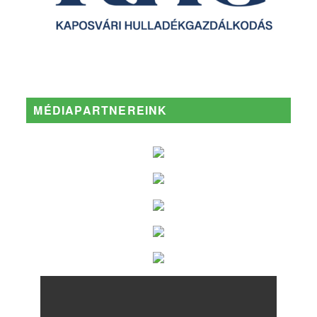
MÉDIAPARTNEREINK