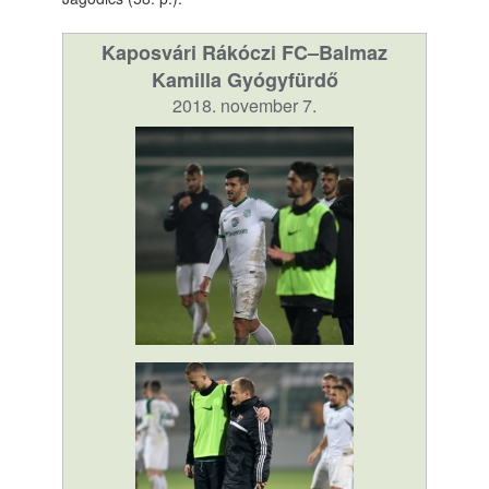
Kaposvári Rákóczi FC–Balmaz
Kamilla Gyógyfürdő
2018. november 7.