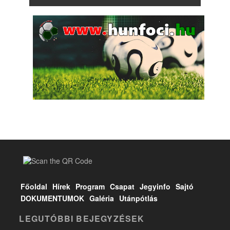
Főoldal
Hírek
Program
Csapat
Jegyinfo
Sajtó
DOKUMENTUMOK
Galéria
Utánpótlás
LEGUTÓBBI BEJEGYZÉSEK