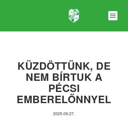
KÜZDÖTTÜNK, DE
NEM BÍRTUK A
PÉCSI
EMBERELŐNNYEL
2025.09.27.