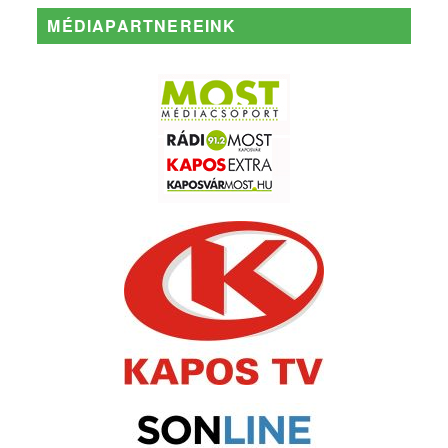
MÉDIAPARTNEREINK