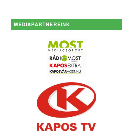
MÉDIAPARTNEREINK