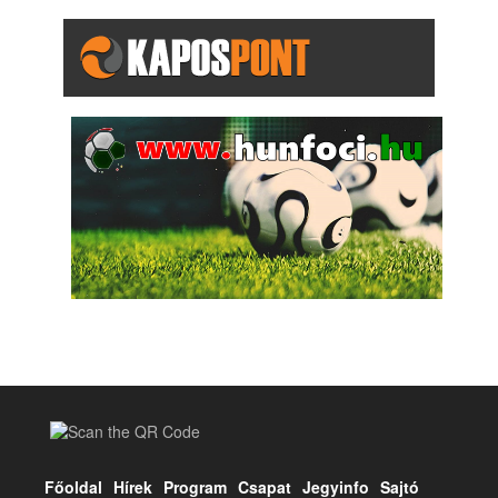
Főoldal
Hírek
Program
Csapat
Jegyinfo
Sajtó