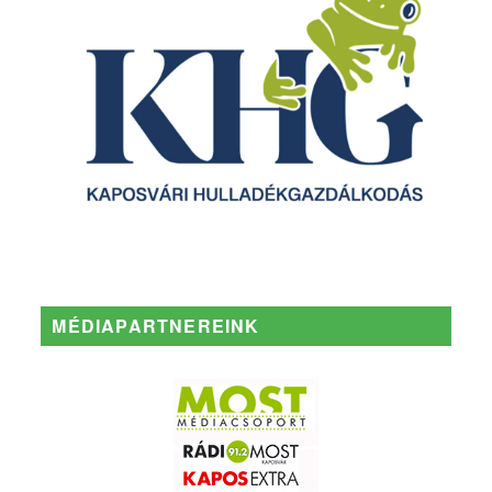
MÉDIAPARTNEREINK