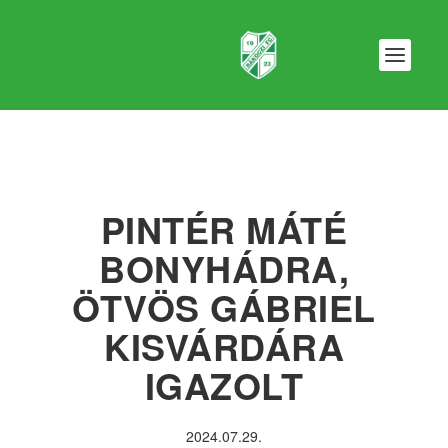
PINTÉR MÁTÉ
BONYHÁDRA,
ÖTVÖS GÁBRIEL
KISVÁRDÁRA
IGAZOLT
2024.07.29.