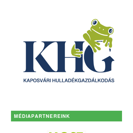
MÉDIAPARTNEREINK