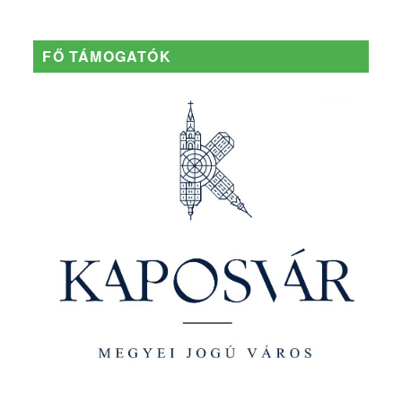
FŐ TÁMOGATÓK