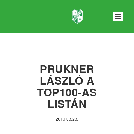
PRUKNER
LÁSZLÓ A
TOP100-AS
LISTÁN
2010.03.23.