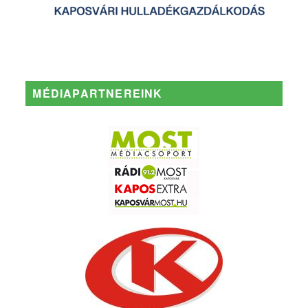
MÉDIAPARTNEREINK