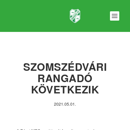
SZOMSZÉDVÁRI
RANGADÓ
KÖVETKEZIK
2021.05.01.