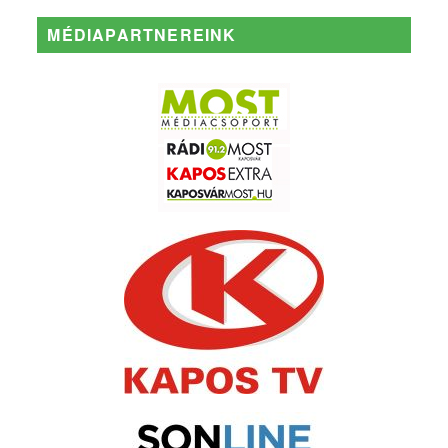
MÉDIAPARTNEREINK