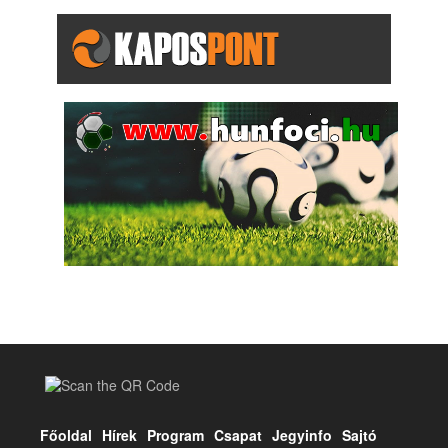
Főoldal
Hírek
Program
Csapat
Jegyinfo
Sajtó