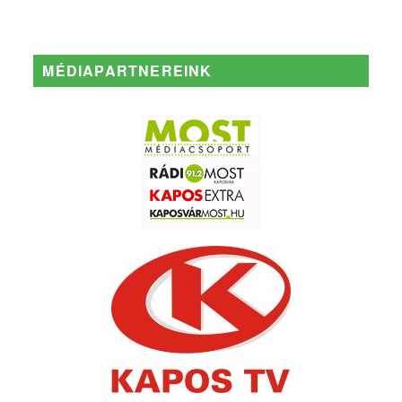
MÉDIAPARTNEREINK