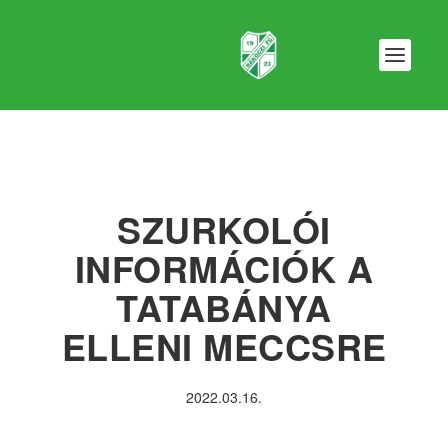
SZURKOLÓI
INFORMÁCIÓK A
TATABÁNYA
ELLENI MECCSRE
2022.03.16.