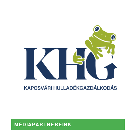
MÉDIAPARTNEREINK