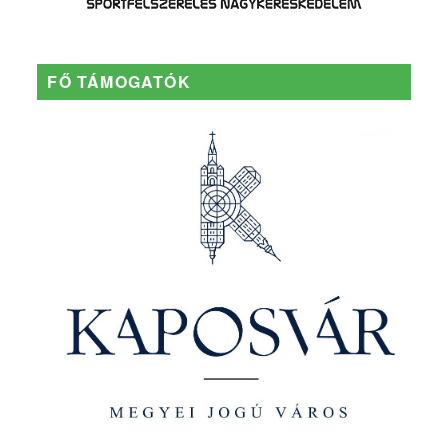
FŐ TÁMOGATÓK