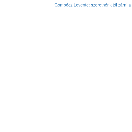
Gombócz Levente: szeretnénk jól zárni a