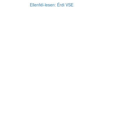
Ellenfél-lesen: Érdi VSE